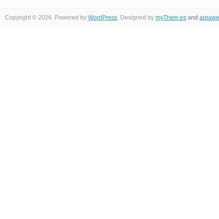
Copyright © 2026. Powered by
WordPress
. Designed by
myThem.es
and
arpawe