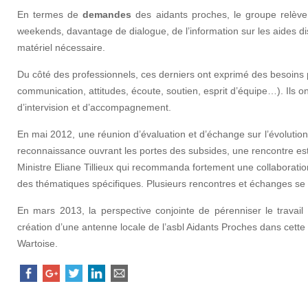
En termes de
demandes
des aidants proches, le groupe relève d
weekends, davantage de dialogue, de l’information sur les aides di
matériel nécessaire.
Du côté des professionnels, ces derniers ont exprimé des besoin
communication, attitudes, écoute, soutien, esprit d’équipe…). Ils o
d’intervision et d’accompagnement.
En mai 2012, une réunion d’évaluation et d’échange sur l’évolution
reconnaissance ouvrant les portes des subsides, une rencontre est
Ministre Eliane Tillieux qui recommanda fortement une collaboratio
des thématiques spécifiques. Plusieurs rencontres et échanges se t
En mars 2013, la perspective conjointe de pérenniser le travail
création d’une antenne locale de l’asbl Aidants Proches dans cett
Wartoise.