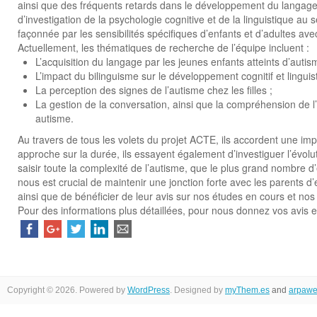
ainsi que des fréquents retards dans le développement du langage, 
d’investigation de la psychologie cognitive et de la linguistique 
façonnée par les sensibilités spécifiques d’enfants et d’adultes ave
Actuellement, les thématiques de recherche de l’équipe incluent :
L’acquisition du langage par les jeunes enfants atteints d’autis
L’impact du bilinguisme sur le développement cognitif et linguis
La perception des signes de l’autisme chez les filles ;
La gestion de la conversation, ainsi que la compréhension de l’
autisme.
Au travers de tous les volets du projet ACTE, ils accordent une imp
approche sur la durée, ils essayent également d’investiguer l’évoluti
saisir toute la complexité de l’autisme, que le plus grand nombre d
nous est crucial de maintenir une jonction forte avec les parents 
ainsi que de bénéficier de leur avis sur nos études en cours et nos 
Pour des informations plus détaillées, pour nous donnez vos avis et
Copyright © 2026. Powered by
WordPress
. Designed by
myThem.es
and
arpawe