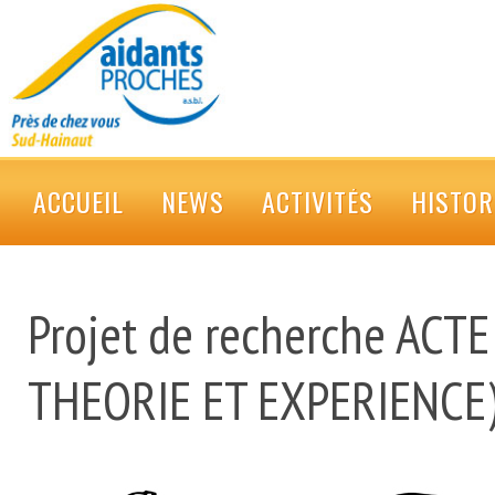
ACCUEIL
NEWS
ACTIVITÉS
HISTOR
Projet de recherche ACT
THEORIE ET EXPERIENCE